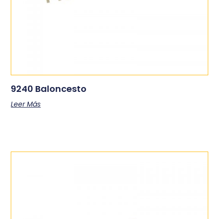
9240 Baloncesto
Leer Más