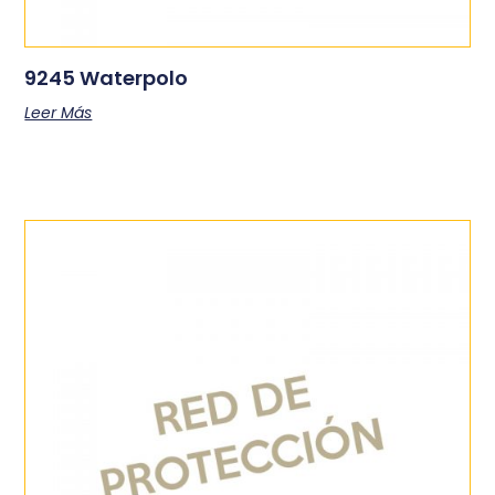
9245 Waterpolo
Leer Más