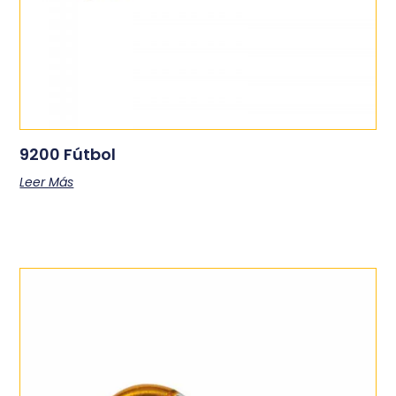
9200 Fútbol
Leer Más