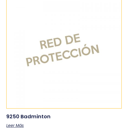
9250 Badminton
Leer Más