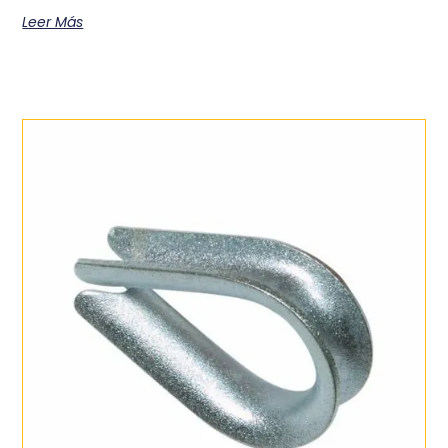
Leer Más