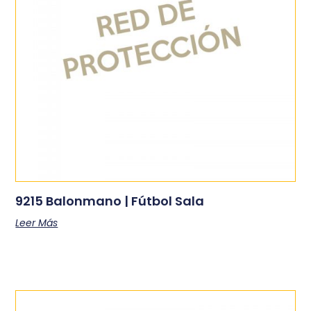
9215 Balonmano | Fútbol Sala
Leer Más