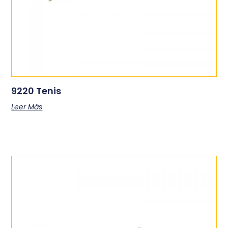
9220 Tenis
Leer Más