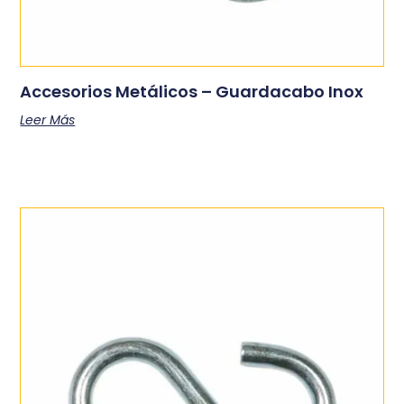
Accesorios Metálicos – Guardacabo Inox
Leer Más