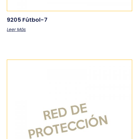
9205 Fútbol-7
Leer Más