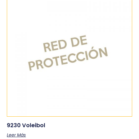
9230 Voleibol
Leer Más