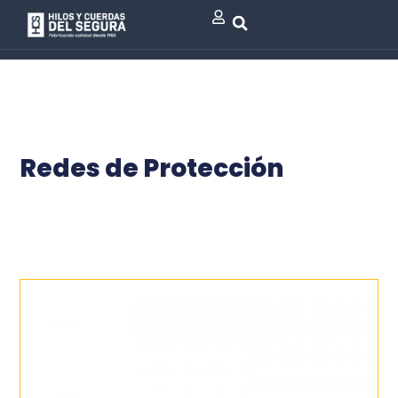
Redes de Protección