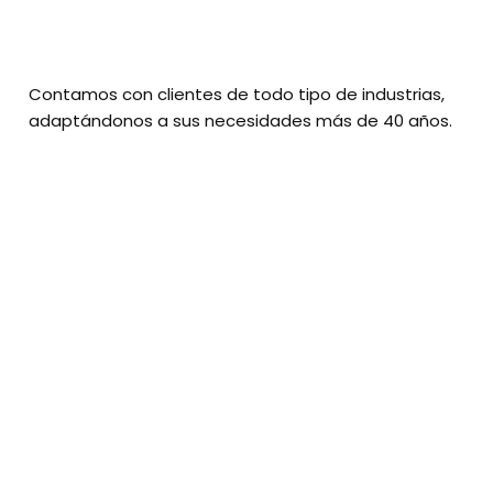
Contamos con clientes de todo tipo de industrias,
adaptándonos a sus necesidades más de 40 años.