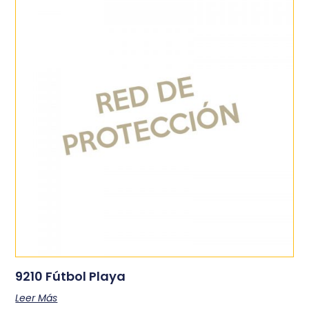
9210 Fútbol Playa
Leer Más