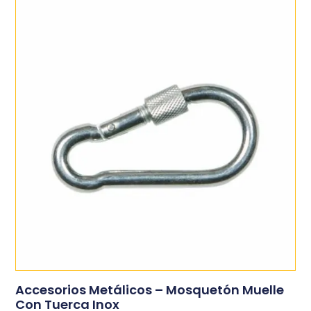
Accesorios Metálicos – Mosquetón Muelle
Con Tuerca Inox