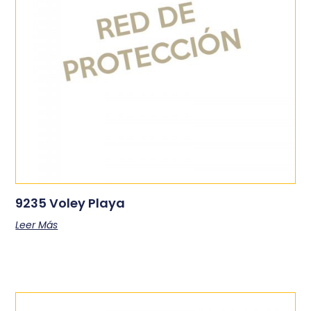
9235 Voley Playa
Leer Más