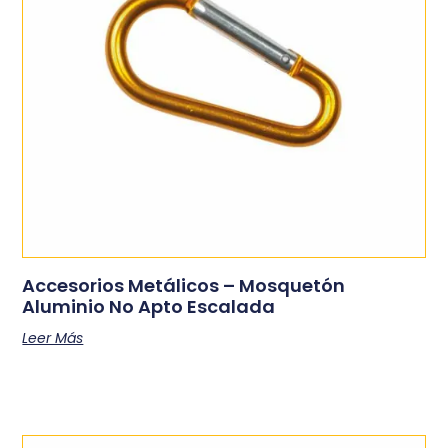
Accesorios Metálicos – Mosquetón
Aluminio No Apto Escalada
Leer Más