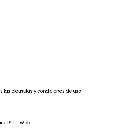
as las cláusulas y condiciones de uso
 el Sitio Web.