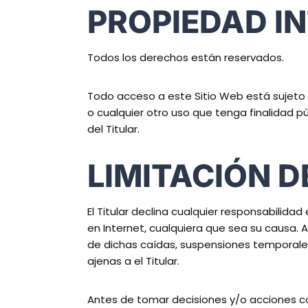
PROPIEDAD IN
Todos los derechos están reservados.
Todo acceso a este Sitio Web está sujeto 
o cualquier otro uso que tenga finalidad p
del Titular.
LIMITACIÓN 
El Titular declina cualquier responsabilid
en Internet, cualquiera que sea su causa. 
de dichas caídas, suspensiones temporales
ajenas a el Titular.
Antes de tomar decisiones y/o acciones con