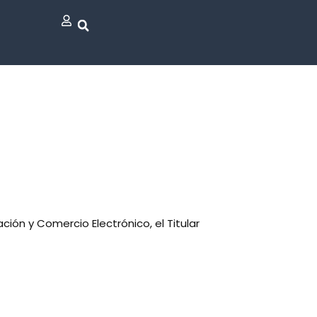
ación y Comercio Electrónico, el Titular