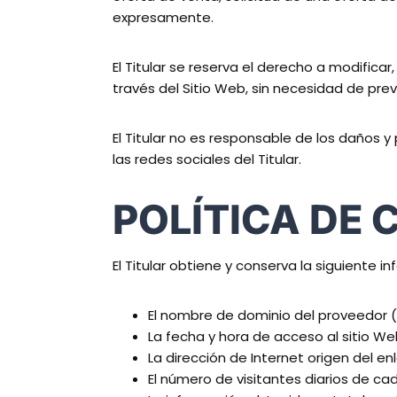
expresamente.
El Titular se reserva el derecho a modificar
través del Sitio Web, sin necesidad de prev
El Titular no es responsable de los daños y 
las redes sociales del Titular.
POLÍTICA DE 
El Titular obtiene y conserva la siguiente i
El nombre de dominio del proveedor (P
La fecha y hora de acceso al sitio We
La dirección de Internet origen del enl
El número de visitantes diarios de ca