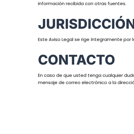
información recibida con otras fuentes.
JURISDICCIÓ
Este Aviso Legal se rige íntegramente por l
CONTACTO
En caso de que usted tenga cualquier duda 
mensaje de correo electrónico a la direc