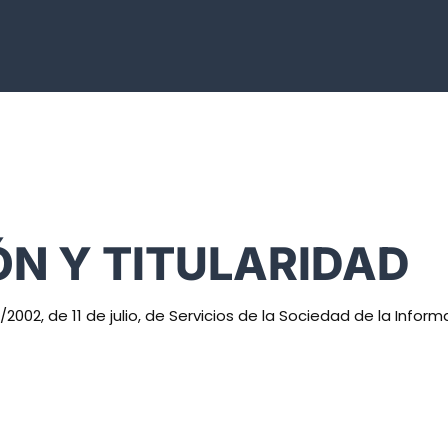
ÓN Y TITULARIDAD
/2002, de 11 de julio, de Servicios de la Sociedad de la Inform