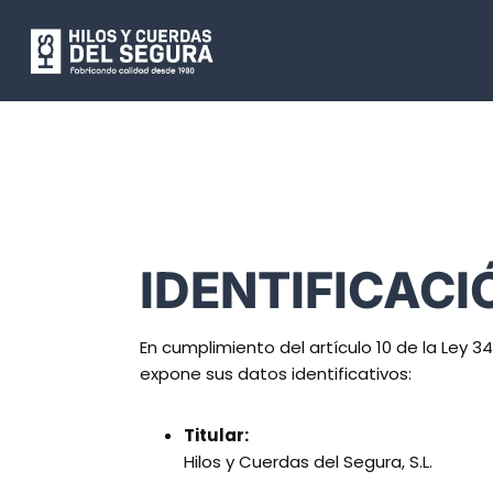
IDENTIFICACI
En cumplimiento del artículo 10 de la Ley 34
expone sus datos identificativos:
Titular:
Hilos y Cuerdas del Segura, S.L.