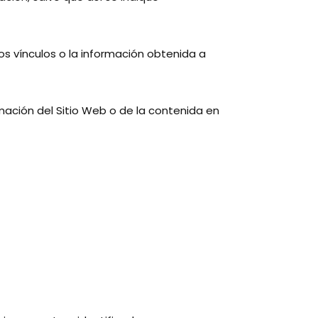
 los vínculos o la información obtenida a
ormación del Sitio Web o de la contenida en