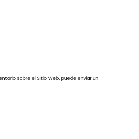
ntario sobre el Sitio Web, puede enviar un