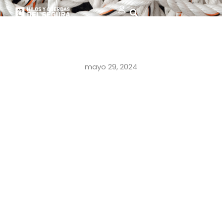
mayo 29, 2024