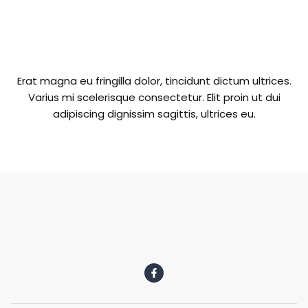
Erat magna eu fringilla dolor, tincidunt dictum ultrices.
Varius mi scelerisque consectetur. Elit proin ut dui
adipiscing dignissim sagittis, ultrices eu.