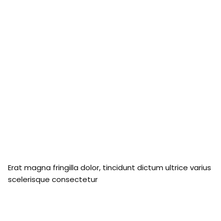
Erat magna fringilla dolor, tincidunt dictum ultrice varius
scelerisque consectetur