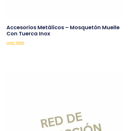
Accesorios Metálicos – Mosquetón Muelle
Con Tuerca Inox
Leer Más