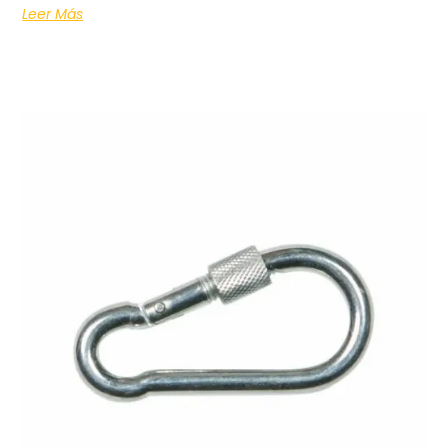
Leer Más