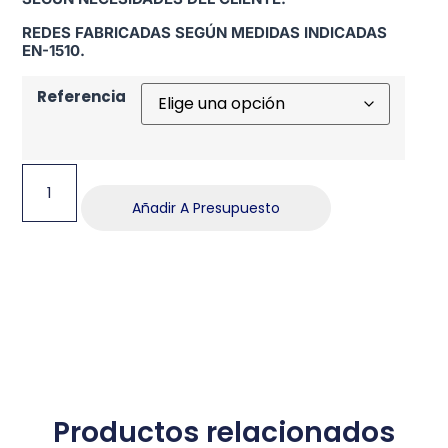
REDES FABRICADAS SEGÚN MEDIDAS INDICADAS
EN-1510.
Referencia
Añadir A Presupuesto
Productos relacionados