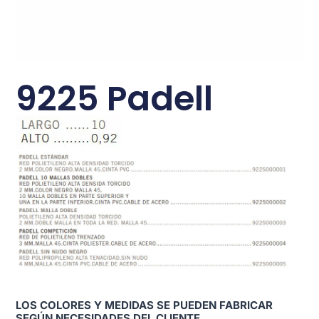
9225 Padell
LOS COLORES Y MEDIDAS SE PUEDEN FABRICAR
SEGÚN NECESIDADES DEL CLIENTE.