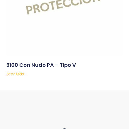
9100 Con Nudo PA – Tipo V
Leer Más