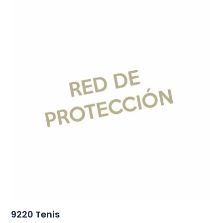
9220 Tenis