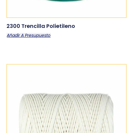
2300 Trencilla Polietileno
Añadir A Presupuesto