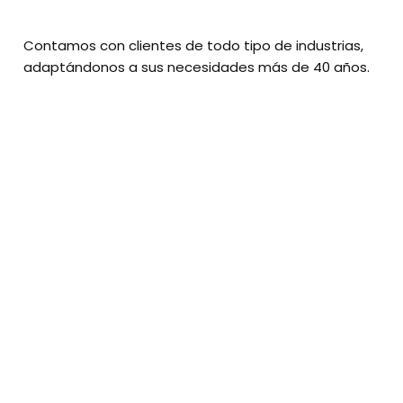
Contamos con clientes de todo tipo de industrias,
adaptándonos a sus necesidades más de 40 años.