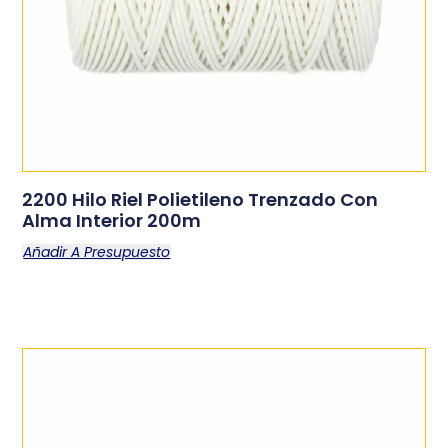
2200 Hilo Riel Polietileno Trenzado Con
Alma Interior 200m
Añadir A Presupuesto