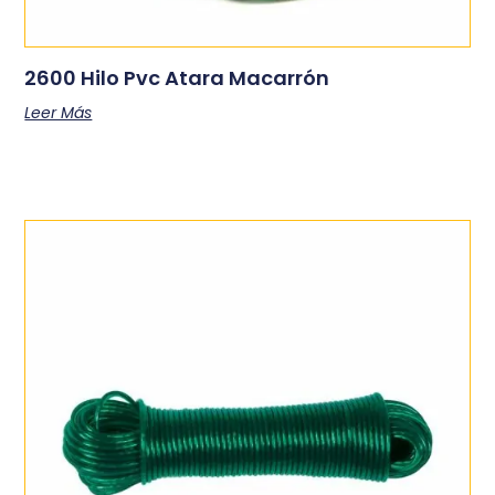
2600 Hilo Pvc Atara Macarrón
Leer Más