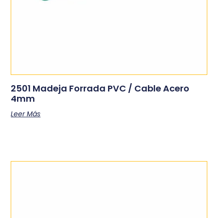
2501 Madeja Forrada PVC / Cable Acero
4mm
Leer Más