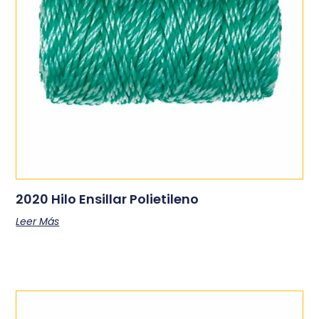
2020 Hilo Ensillar Polietileno
Leer Más