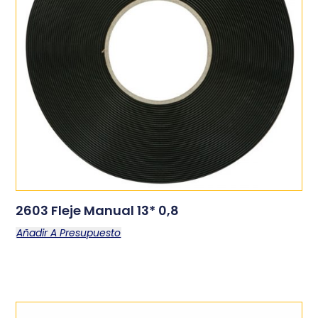
2603 Fleje Manual 13* 0,8
Añadir A Presupuesto