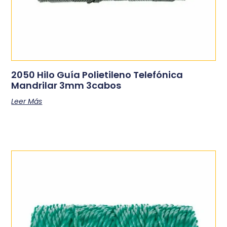
2050 Hilo Guía Polietileno Telefónica
Mandrilar 3mm 3cabos
Leer Más