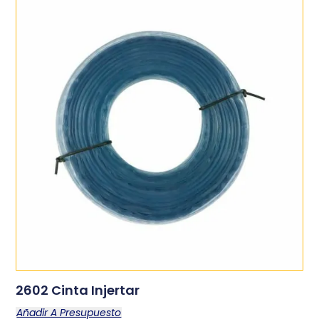
2602 Cinta Injertar
Añadir A Presupuesto