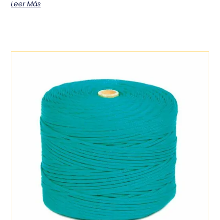
Leer Más