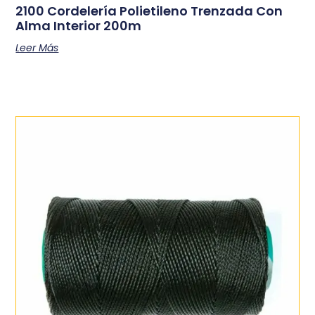
2100 Cordelería Polietileno Trenzada Con
Alma Interior 200m
Leer Más