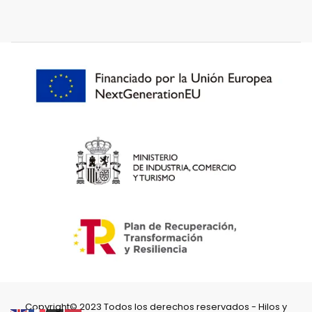
Copyright© 2023 Todos los derechos reservados - Hilos y