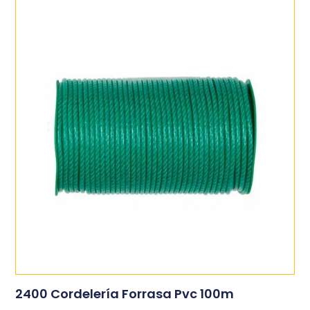
2400 Cordelería Forrasa Pvc 100m