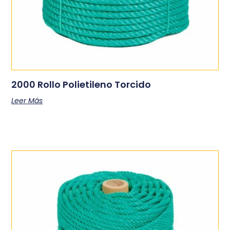
2000 Rollo Polietileno Torcido
Leer Más