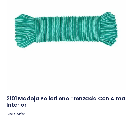
2101 Madeja Polietileno Trenzada Con Alma
Interior
Leer Más