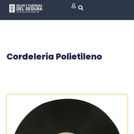
Cordelería Polietileno