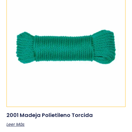
2001 Madeja Polietileno Torcida
Leer Más