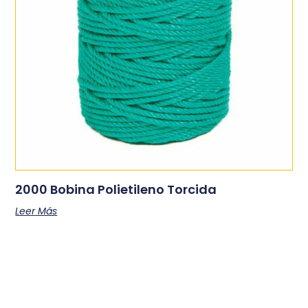
2000 Bobina Polietileno Torcida
Leer Más