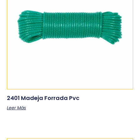
2401 Madeja Forrada Pvc
Leer Más