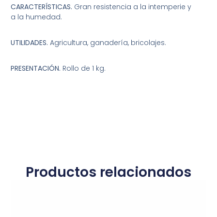
CARACTERÍSTICAS.
Gran resistencia a la intemperie y
a la humedad.
UTILIDADES.
Agricultura, ganadería, bricolajes.
PRESENTACIÓN.
Rollo de 1 kg.
Productos relacionados