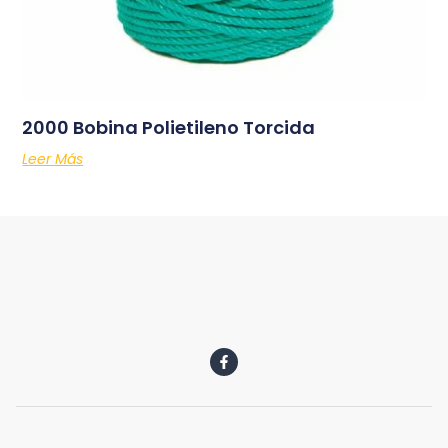
2000 Bobina Polietileno Torcida
Leer Más