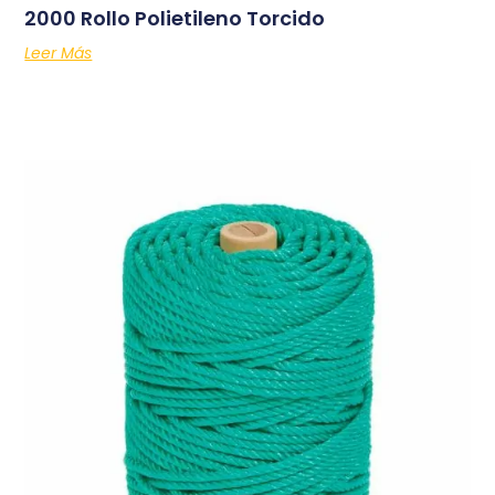
2000 Rollo Polietileno Torcido
Leer Más