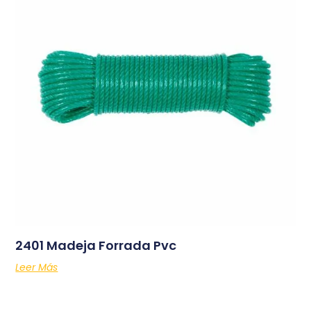
2401 Madeja Forrada Pvc
Leer Más