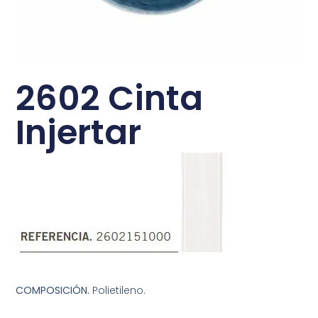
2602 Cinta
Injertar
COMPOSICIÓN.
Polietileno.