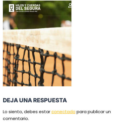
DEJA UNA RESPUESTA
Lo siento, debes estar
conectado
para publicar un
comentario.