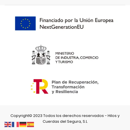
Copyright© 2023 Todos los derechos reservados - Hilos y
Cuerdas del Segura, S.L