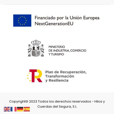
Copyright© 2023 Todos los derechos reservados - Hilos y
Cuerdas del Segura, S.L