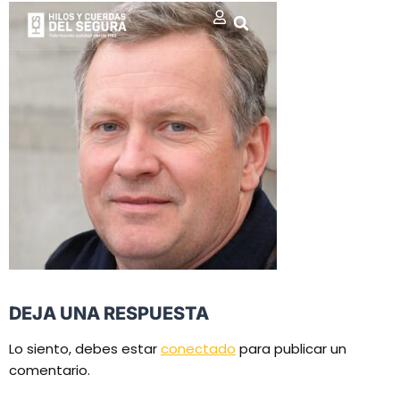
DEJA UNA RESPUESTA
Lo siento, debes estar
conectado
para publicar un
comentario.