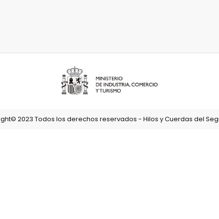
ght© 2023 Todos los derechos reservados - Hilos y Cuerdas del Segu