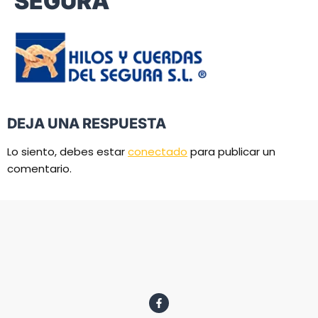
SEGURA
DEJA UNA RESPUESTA
Lo siento, debes estar
conectado
para publicar un
comentario.