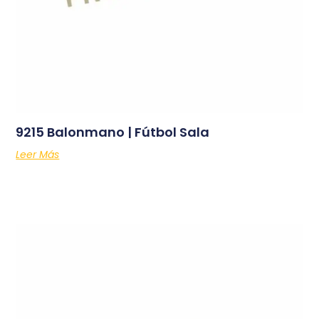
9215 Balonmano | Fútbol Sala
Leer Más