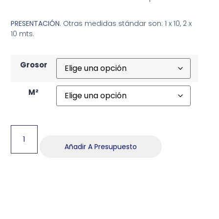
PRESENTACIÓN.
Otras medidas stándar son: 1 x 10, 2 x
10 mts.
Grosor
M²
Añadir A Presupuesto