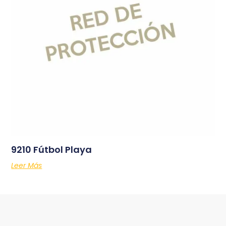
9210 Fútbol Playa
Leer Más