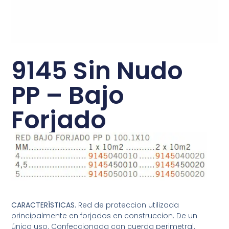
9145 Sin Nudo
PP – Bajo
Forjado
CARACTERÍSTICAS.
Red de proteccion utilizada
principalmente en forjados en construccion. De un
único uso. Confeccionada con cuerda perimetral.