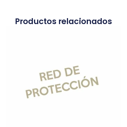
Productos relacionados