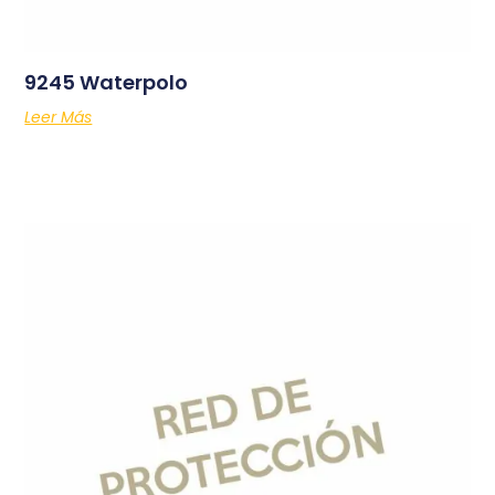
9245 Waterpolo
Leer Más