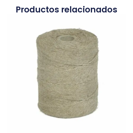
Productos relacionados