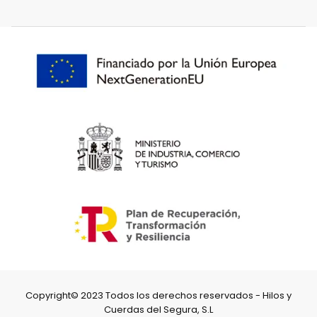
Copyright© 2023 Todos los derechos reservados - Hilos y
Cuerdas del Segura, S.L