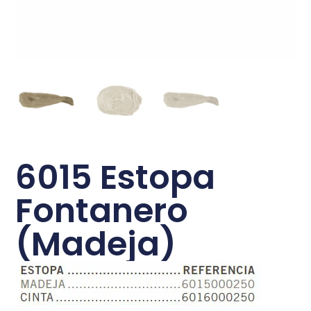
6015 Estopa
Fontanero
(Madeja)