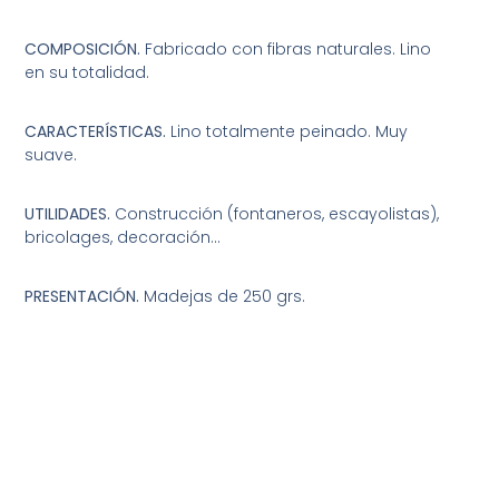
COMPOSICIÓN.
Fabricado con fibras naturales. Lino
en su totalidad.
CARACTERÍSTICAS.
Lino totalmente peinado. Muy
suave.
UTILIDADES.
Construcción (fontaneros, escayolistas),
bricolages, decoración…
PRESENTACIÓN.
Madejas de 250 grs.