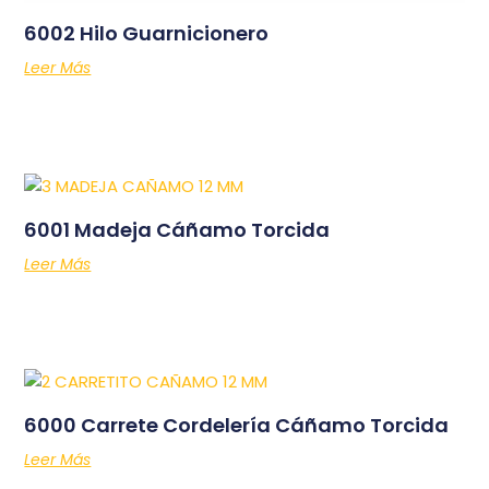
6002 Hilo Guarnicionero
Leer Más
6001 Madeja Cáñamo Torcida
Leer Más
6000 Carrete Cordelería Cáñamo Torcida
Leer Más