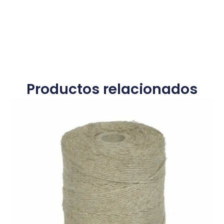
Productos relacionados