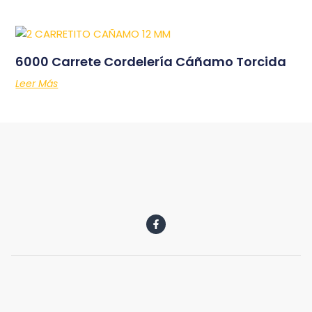
6000 Carrete Cordelería Cáñamo Torcida
Leer Más