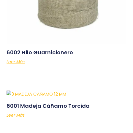
6002 Hilo Guarnicionero
Leer Más
6001 Madeja Cáñamo Torcida
Leer Más