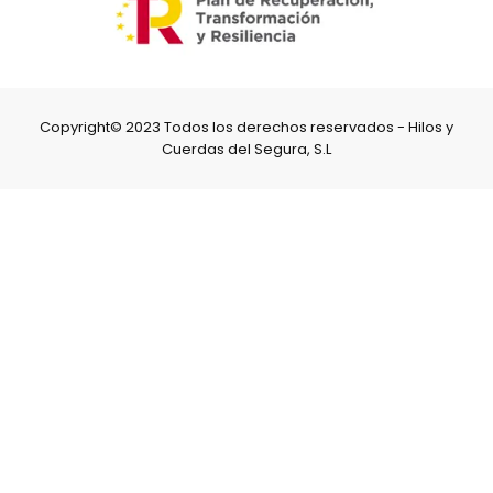
Copyright© 2023 Todos los derechos reservados - Hilos y
Cuerdas del Segura, S.L