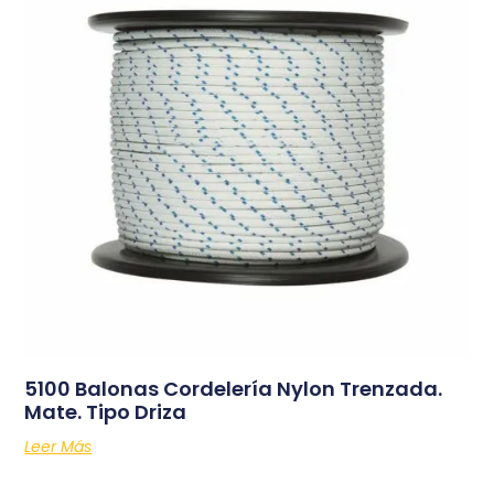
5100 Balonas Cordelería Nylon Trenzada.
Mate. Tipo Driza
Leer Más