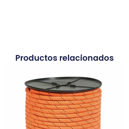
Productos relacionados