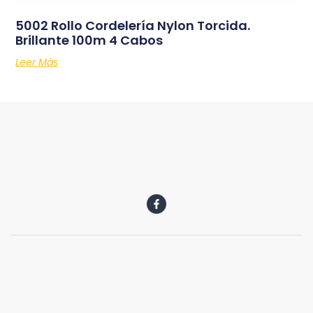
5002 Rollo Cordelería Nylon Torcida.
Brillante 100m 4 Cabos
Leer Más