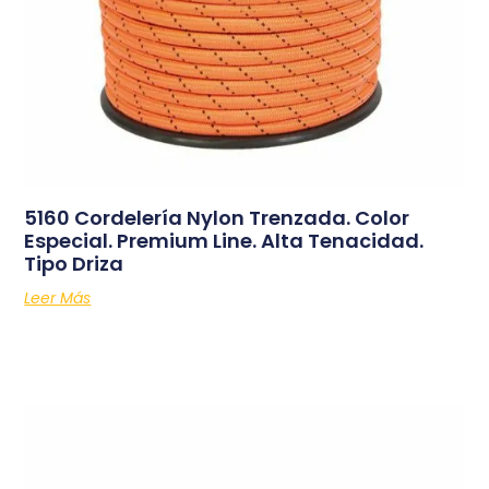
5160 Cordelería Nylon Trenzada. Color
Especial. Premium Line. Alta Tenacidad.
Tipo Driza
Leer Más