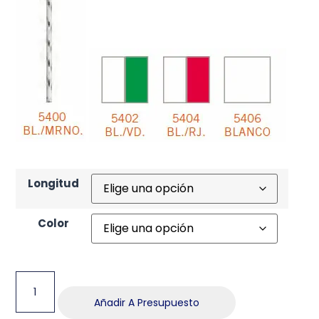
Longitud
Color
Añadir A Presupuesto