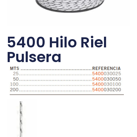
5400 Hilo Riel
Pulsera