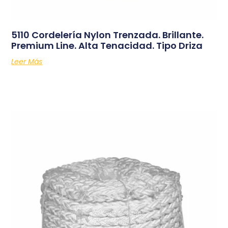
5110 Cordelería Nylon Trenzada. Brillante.
Premium Line. Alta Tenacidad. Tipo Driza
Leer Más