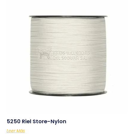
5250 Riel Store-Nylon
Leer Más