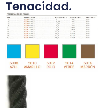
Tenacidad.