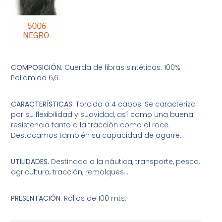
COMPOSICIÓN.
Cuerda de fibras sintéticas. 100%
Poliamida 6,6.
CARACTERÍSTICAS.
Torcida a 4 cabos. Se caracteriza
por su flexibilidad y suavidad, así como una buena
resistencia tanto a la tracción como al roce.
Destacamos también su capacidad de agarre.
UTILIDADES.
Destinada a la náutica, transporte, pesca,
agricultura, tracción, remolques…
PRESENTACIÓN.
Rollos de 100 mts.