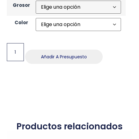
Grosor
Color
Añadir A Presupuesto
Productos relacionados