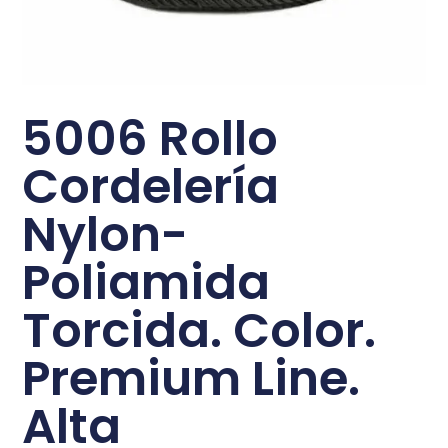
5006 Rollo
Cordelería
Nylon-
Poliamida
Torcida. Color.
Premium Line.
Alta