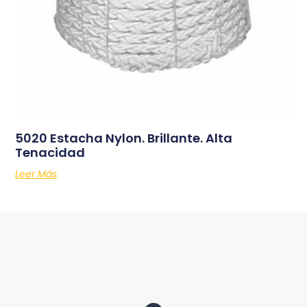
5020 Estacha Nylon. Brillante. Alta
Tenacidad
Leer Más