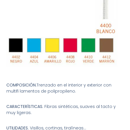
COMPOSICIÓN.
Trenzado en el interior y exterior con
multifi lamentos de polipropileno.
CARACTERÍSTICAS.
Fibras sintéticas, suaves al tacto y
muy ligeras.
UTILIDADES.
Visillos, cortinas, tiralíneas…