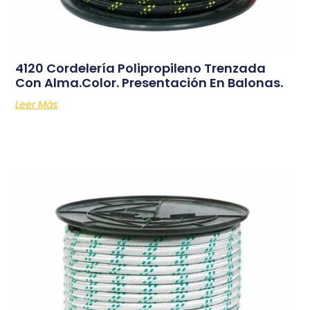
4120 Cordelería Polipropileno Trenzada
Con Alma.Color. Presentación En Balonas.
Leer Más