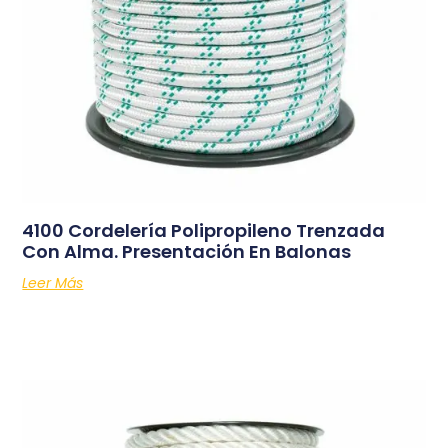
4100 Cordelería Polipropileno Trenzada
Con Alma. Presentación En Balonas
Leer Más