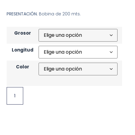
PRESENTACIÓN.
Bobina de 200 mts.
Grosor
Longitud
Color