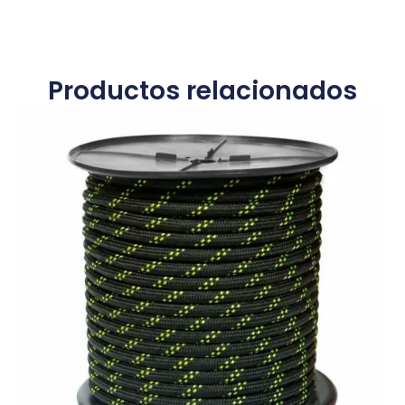
Productos relacionados