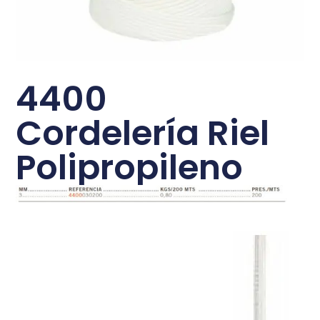
4400
Cordelería Riel
Polipropileno