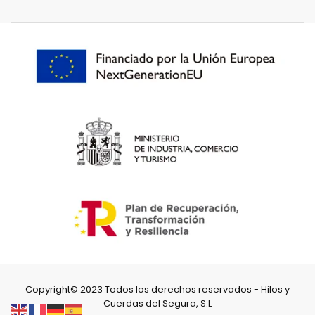
Copyright© 2023 Todos los derechos reservados - Hilos y
Cuerdas del Segura, S.L