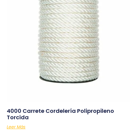
4000 Carrete Cordelería Polipropileno
Torcida
Leer Más