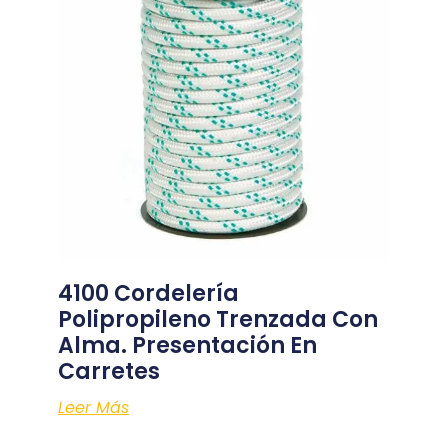
4100 Cordelería
Polipropileno Trenzada Con
Alma. Presentación En
Carretes
Leer Más