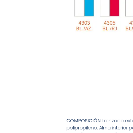
COMPOSICIÓN.
Trenzado exte
polipropileno. Alma interior 