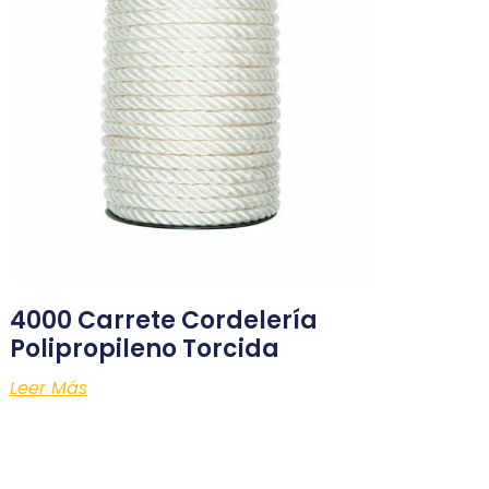
4000 Carrete Cordelería
Polipropileno Torcida
Leer Más