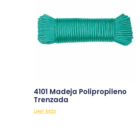
4101 Madeja Polipropileno
Trenzada
Leer Más