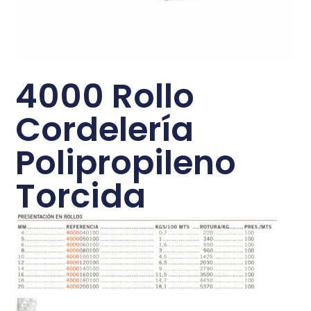
4000 Rollo
Cordelería
Polipropileno
Torcida