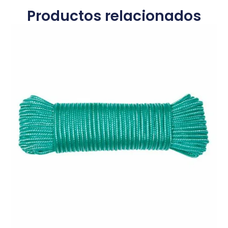
Productos relacionados