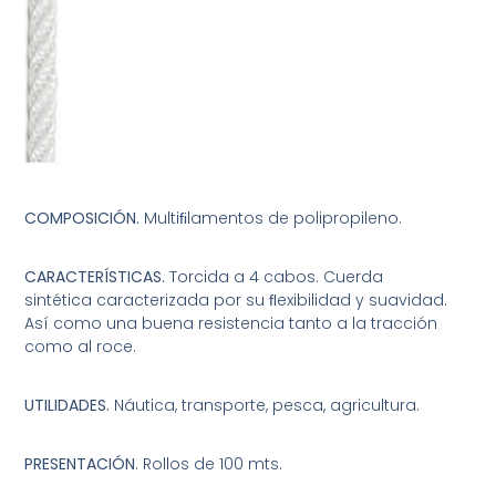
COMPOSICIÓN.
Multiﬁlamentos de polipropileno.
CARACTERÍSTICAS.
Torcida a 4 cabos. Cuerda
sintética caracterizada por su ﬂexibilidad y suavidad.
Así como una buena resistencia tanto a la tracción
como al roce.
UTILIDADES.
Náutica, transporte, pesca, agricultura.
PRESENTACIÓN
. Rollos de 100 mts.