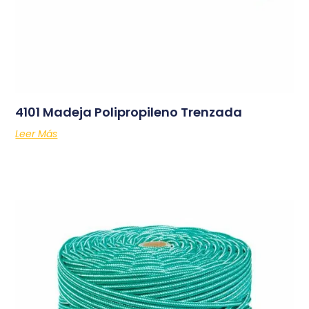
4101 Madeja Polipropileno Trenzada
Leer Más