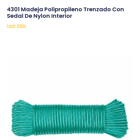
4301 Madeja Polipropileno Trenzado Con
Sedal De Nylon Interior
Leer Más