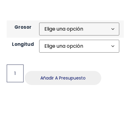
Grosor
Longitud
Añadir A Presupuesto