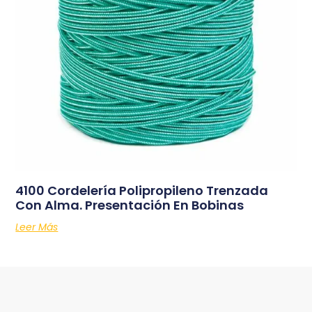
4100 Cordelería Polipropileno Trenzada
Con Alma. Presentación En Bobinas
Leer Más