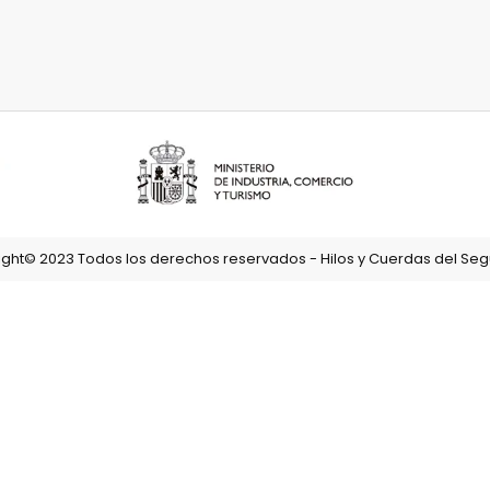
ght© 2023 Todos los derechos reservados - Hilos y Cuerdas del Segu