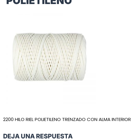
POLIETILENO
2200 HILO RIEL POLIETILENO TRENZADO CON ALMA INTERIOR
DEJA UNA RESPUESTA