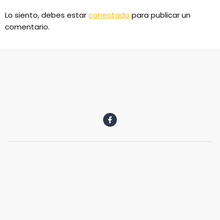
Lo siento, debes estar
conectado
para publicar un
comentario.