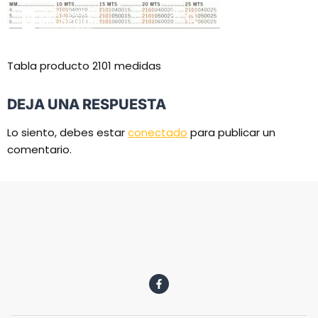
Tabla producto 2101 medidas
DEJA UNA RESPUESTA
Lo siento, debes estar
conectado
para publicar un
comentario.