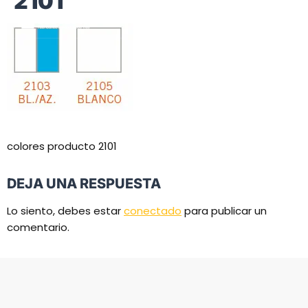
2101
colores producto 2101
DEJA UNA RESPUESTA
Lo siento, debes estar
conectado
para publicar un
comentario.