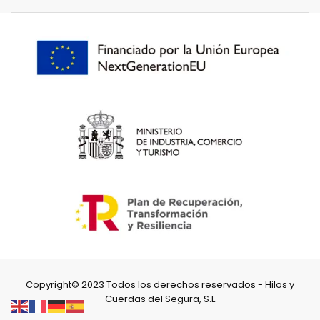
Copyright© 2023 Todos los derechos reservados - Hilos y
Cuerdas del Segura, S.L