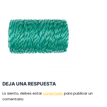
DEJA UNA RESPUESTA
Lo siento, debes estar
conectado
para publicar un
comentario.