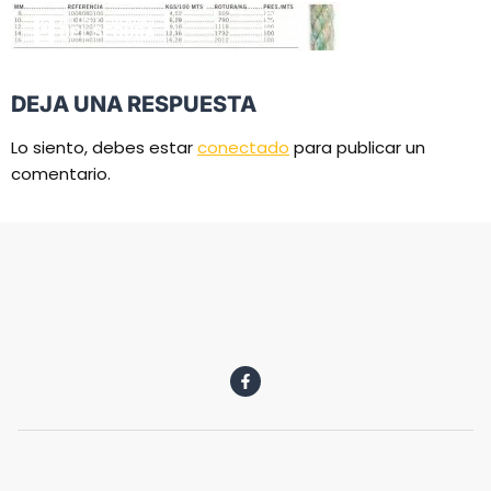
DEJA UNA RESPUESTA
Lo siento, debes estar
conectado
para publicar un
comentario.