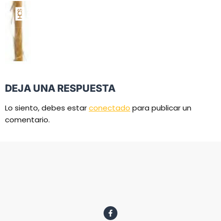
DEJA UNA RESPUESTA
Lo siento, debes estar
conectado
para publicar un
comentario.