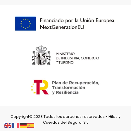
Copyright© 2023 Todos los derechos reservados - Hilos y
Cuerdas del Segura, S.L