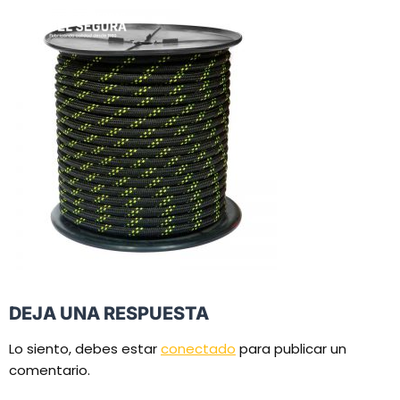
DEJA UNA RESPUESTA
Lo siento, debes estar
conectado
para publicar un
comentario.