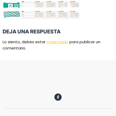
DEJA UNA RESPUESTA
Lo siento, debes estar
conectado
para publicar un
comentario.