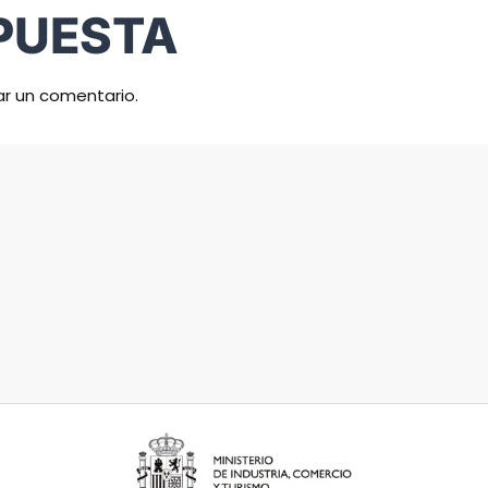
PUESTA
ar un comentario.