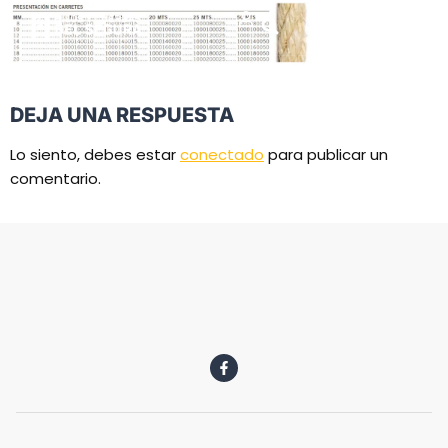
DEJA UNA RESPUESTA
Lo siento, debes estar
conectado
para publicar un
comentario.