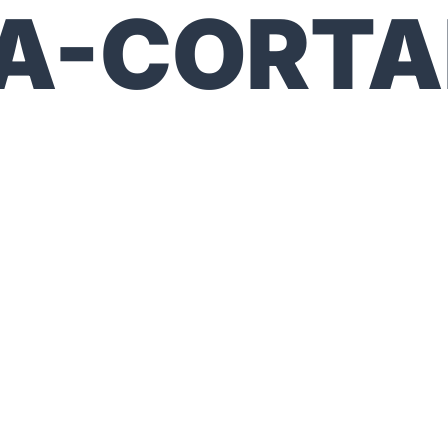
IA-CORT