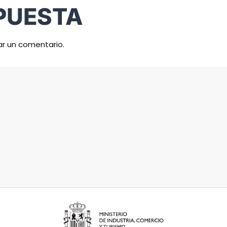
PUESTA
ar un comentario.