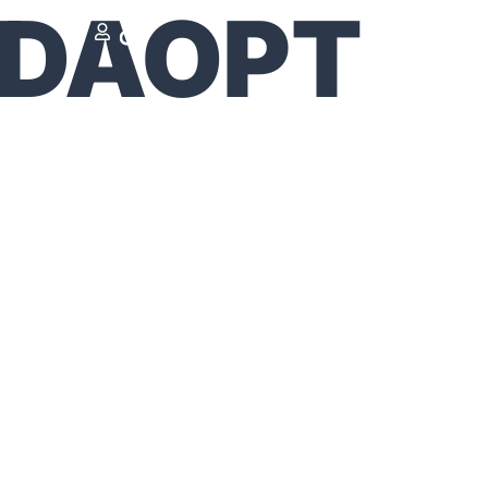
ADAOPT