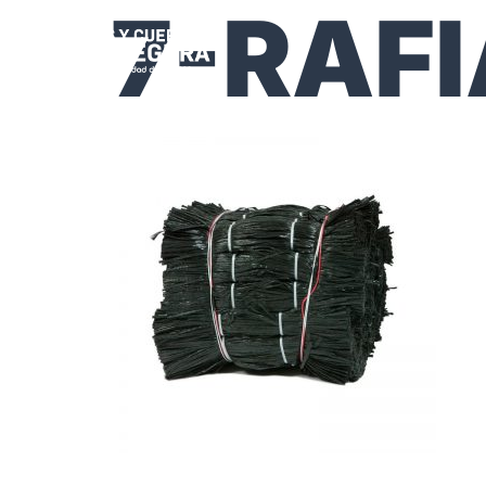
7-RAF