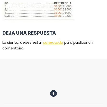
DEJA UNA RESPUESTA
Lo siento, debes estar
conectado
para publicar un
comentario.