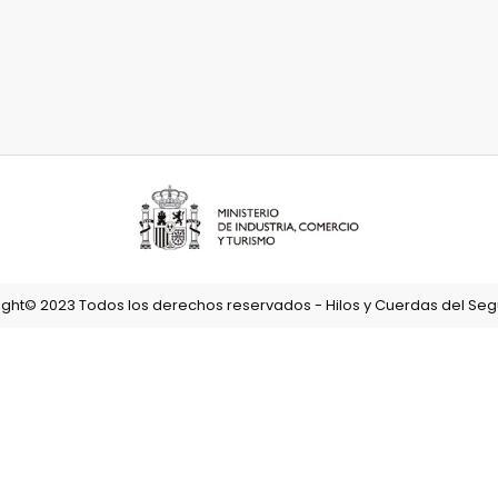
ght© 2023 Todos los derechos reservados - Hilos y Cuerdas del Segu