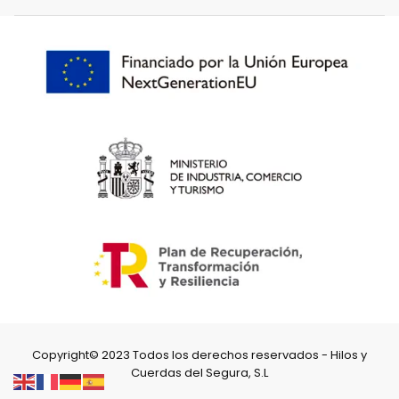
Copyright© 2023 Todos los derechos reservados - Hilos y
Cuerdas del Segura, S.L