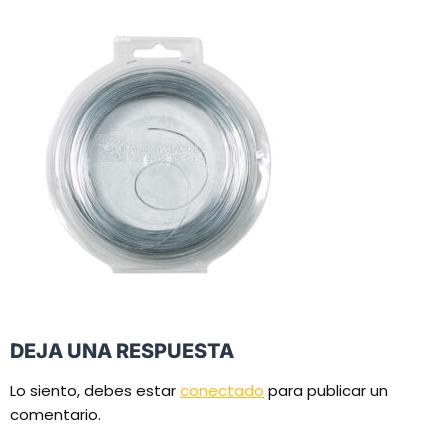
DEJA UNA RESPUESTA
Lo siento, debes estar
conectado
para publicar un
comentario.