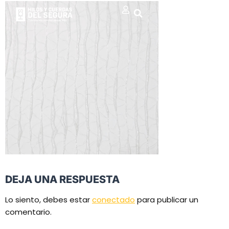
DEJA UNA RESPUESTA
Lo siento, debes estar
conectado
para publicar un
comentario.