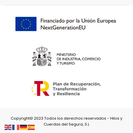
Copyright© 2023 Todos los derechos reservados - Hilos y
Cuerdas del Segura, S.L