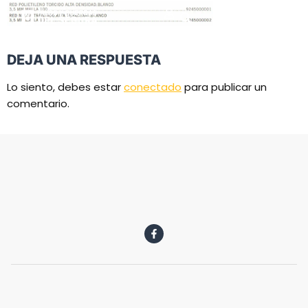
DEJA UNA RESPUESTA
Lo siento, debes estar
conectado
para publicar un
comentario.