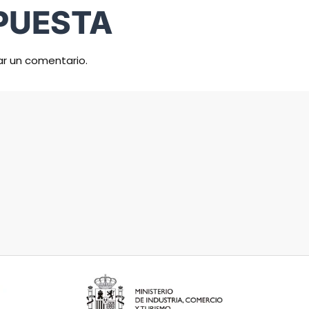
PUESTA
ar un comentario.