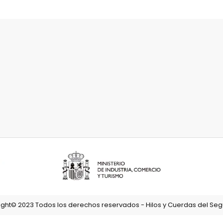
ght© 2023 Todos los derechos reservados - Hilos y Cuerdas del Segu