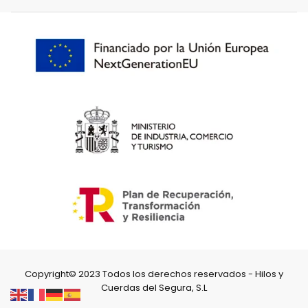
Copyright© 2023 Todos los derechos reservados - Hilos y
Cuerdas del Segura, S.L