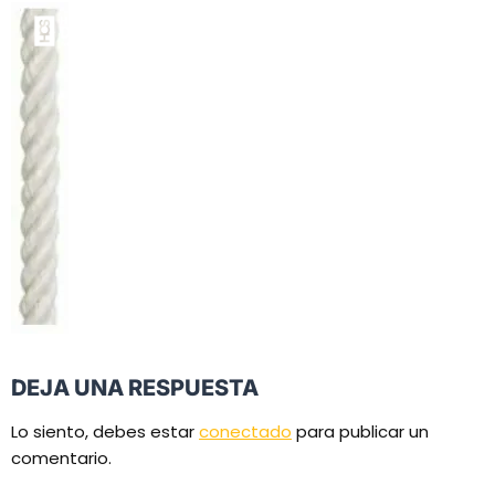
DEJA UNA RESPUESTA
Lo siento, debes estar
conectado
para publicar un
comentario.