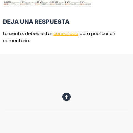
DEJA UNA RESPUESTA
Lo siento, debes estar
conectado
para publicar un
comentario.