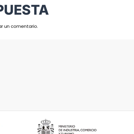
PUESTA
ar un comentario.