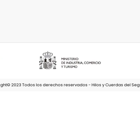
ght© 2023 Todos los derechos reservados - Hilos y Cuerdas del Segu