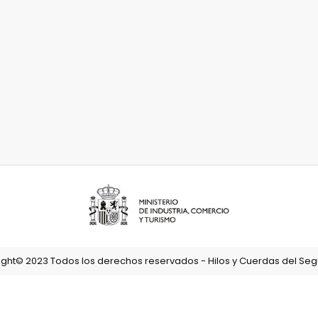
ght© 2023 Todos los derechos reservados - Hilos y Cuerdas del Segu