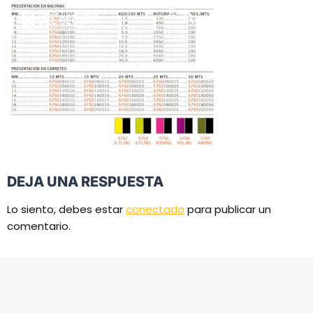
DEJA UNA RESPUESTA
Lo siento, debes estar
conectado
para publicar un
comentario.