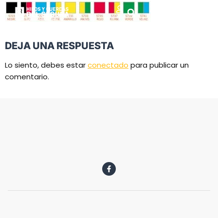
DEJA UNA RESPUESTA
Lo siento, debes estar
conectado
para publicar un
comentario.