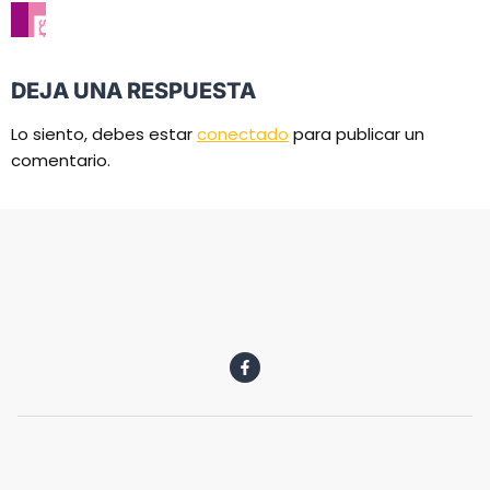
DEJA UNA RESPUESTA
Lo siento, debes estar
conectado
para publicar un
comentario.