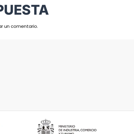
PUESTA
ar un comentario.