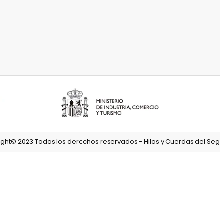
ght© 2023 Todos los derechos reservados - Hilos y Cuerdas del Segu