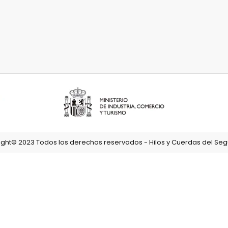
ght© 2023 Todos los derechos reservados - Hilos y Cuerdas del Segu