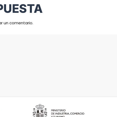
PUESTA
ar un comentario.