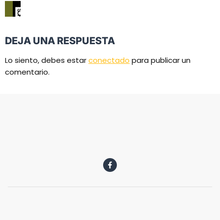
DEJA UNA RESPUESTA
Lo siento, debes estar
conectado
para publicar un
comentario.